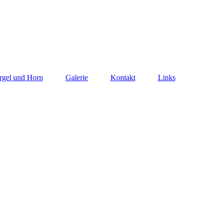
rgel und Horn
Galerie
Kontakt
Links