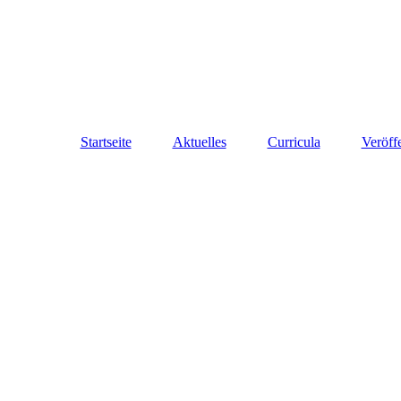
Startseite
Aktuelles
Curricula
Veröff