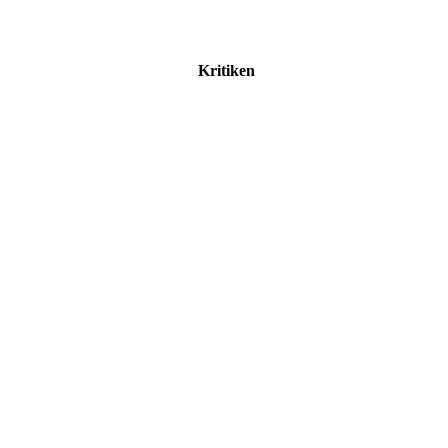
Kritiken