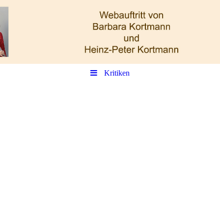
Kritiken